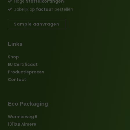
Hoge
Staffelkortingen
Zakelijk op
factuur
bestellen
Sample aanvragen
Links
Shop
EU Certificaat
Productieproces
Contact
Eco Packaging
Wormerweg 6
1311XB Almere