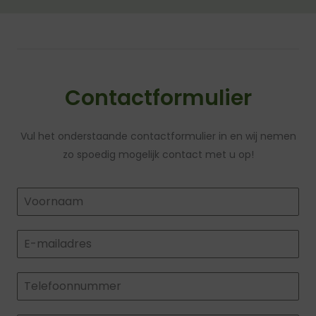
Contactformulier
Vul het onderstaande contactformulier in en wij nemen
zo spoedig mogelijk contact met u op!