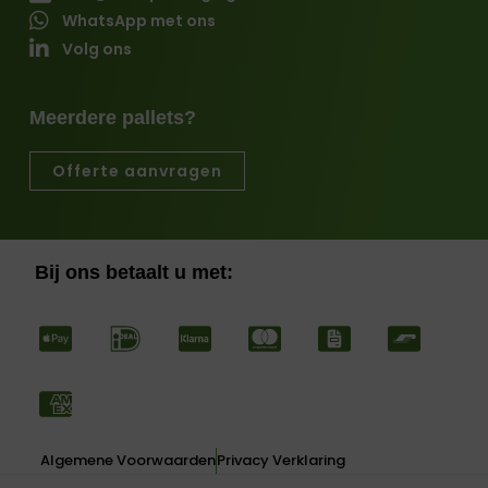
WhatsApp met ons
Volg ons
Meerdere pallets?
Offerte aanvragen
Bij ons betaalt u met:
Algemene Voorwaarden
Privacy Verklaring