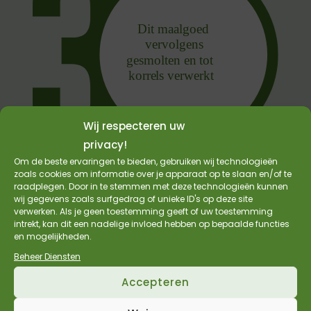
Wij respecteren uw
privacy!
Om de beste ervaringen te bieden, gebruiken wij technologieën
zoals cookies om informatie over je apparaat op te slaan en/of te
raadplegen. Door in te stemmen met deze technologieën kunnen
wij gegevens zoals surfgedrag of unieke ID's op deze site
verwerken. Als je geen toestemming geeft of uw toestemming
intrekt, kan dit een nadelige invloed hebben op bepaalde functies
en mogelijkheden.
Beheer Diensten
Accepteren