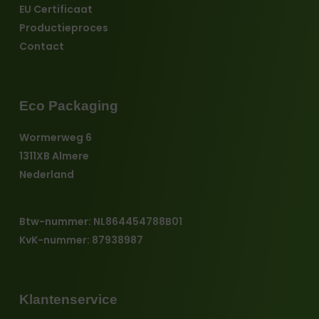
EU Certificaat
Productieproces
Contact
Eco Packaging
Wormerweg 6
1311XB Almere
Nederland
Btw-nummer: NL864454788B01
KvK-nummer: 87938987
Klantenservice