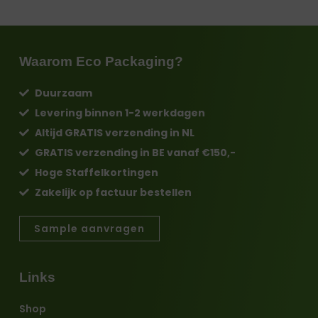
Waarom Eco Packaging?
Duurzaam
Levering binnen
1-2 werkdagen
Altijd
GRATIS
verzending in NL
GRATIS
verzending in BE vanaf €150,-
Hoge
Staffelkortingen
Zakelijk op
factuur
bestellen
Sample aanvragen
Links
Shop