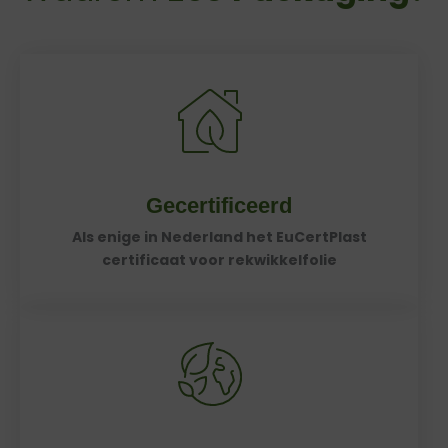
Gecertificeerd
Als enige in Nederland het EuCertPlast
certificaat voor rekwikkelfolie