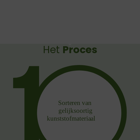
Het
Proces