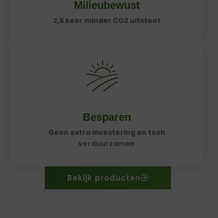
Milieubewust
2,5 keer minder CO2 uitstoot
Besparen
Geen extra investering en toch
verduurzamen
Bekijk producten