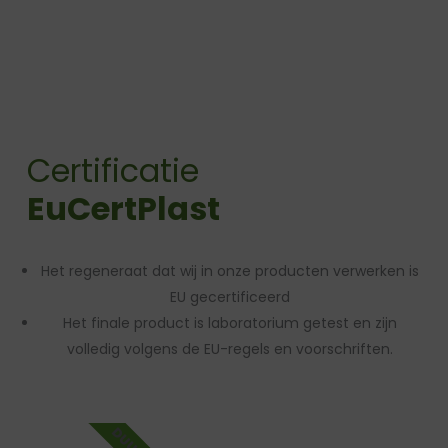
Certificatie
EuCertPlast
Het regeneraat dat wij in onze producten verwerken is
EU gecertificeerd
Het finale product is laboratorium getest en zijn
volledig volgens de EU-regels en voorschriften.