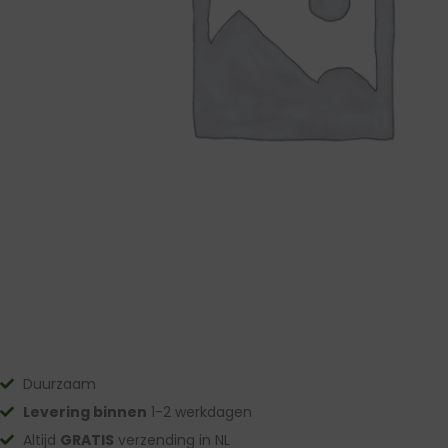
Duurzaam
Levering binnen
1-2 werkdagen
Altijd
GRATIS
verzending in NL