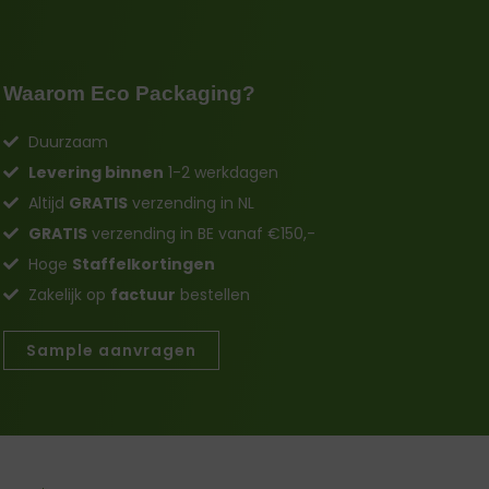
Waarom Eco Packaging?
Duurzaam
Levering binnen
1-2 werkdagen
Altijd
GRATIS
verzending in NL
GRATIS
verzending in BE vanaf €150,-
Hoge
Staffelkortingen
Zakelijk op
factuur
bestellen
Sample aanvragen