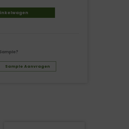
inkelwagen
Sample?
Sample Aanvragen