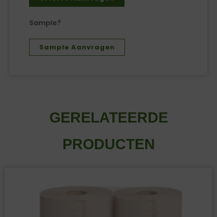
Sample?
Sample Aanvragen
GERELATEERDE
PRODUCTEN