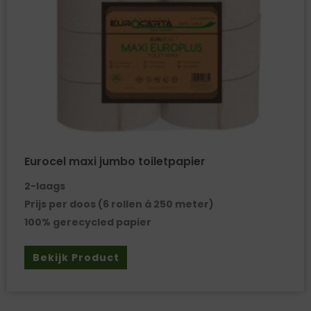
Eurocel maxi jumbo toiletpapier
2-laags
Prijs per doos (6 rollen á 250 meter)
100% gerecycled papier
Bekijk Product