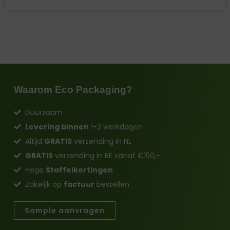
Waarom Eco Packaging?
Duurzaam
Levering binnen
1-2 werkdagen
Altijd
GRATIS
verzending in NL
GRATIS
verzending in BE vanaf €150,-
Hoge
Staffelkortingen
Zakelijk op
factuur
bestellen
Sample aanvragen