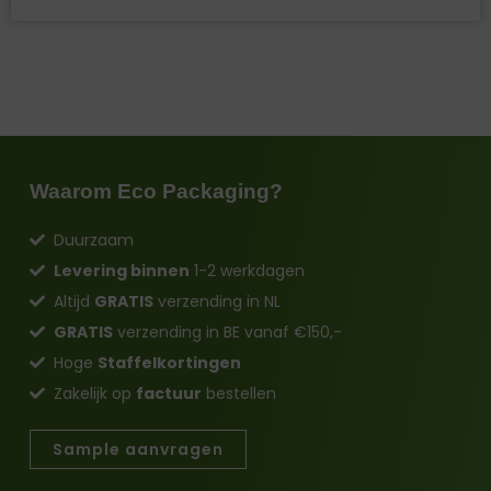
Waarom Eco Packaging?
Duurzaam
Levering binnen
1-2 werkdagen
Altijd
GRATIS
verzending in NL
GRATIS
verzending in BE vanaf €150,-
Hoge
Staffelkortingen
Zakelijk op
factuur
bestellen
Sample aanvragen