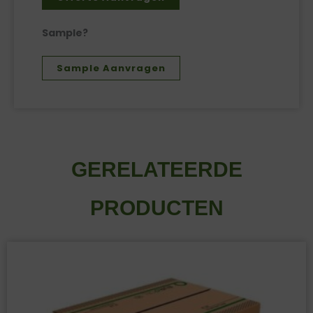
Sample?
Sample Aanvragen
GERELATEERDE
PRODUCTEN