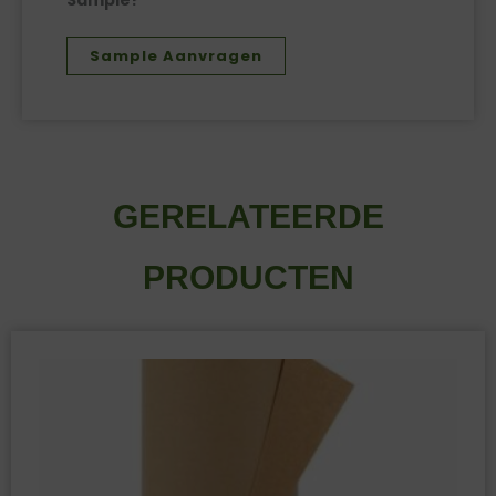
Sample Aanvragen
GERELATEERDE
PRODUCTEN