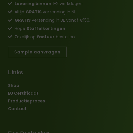
Levering binnen
1-2 werkdagen
Altijd
GRATIS
verzending in NL
GRATIS
verzending in BE vanaf €150,-
Hoge
Staffelkortingen
Zakelijk op
factuur
bestellen
Sample aanvragen
Links
Shop
EU Certificaat
Productieproces
Contact