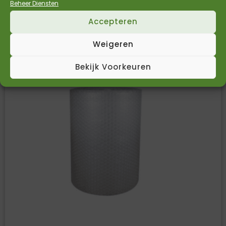
Beheer Diensten
Bekijk Product
Accepteren
Weigeren
Bekijk Voorkeuren