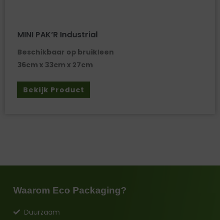
MINI PAK’R Industrial
Beschikbaar op bruikleen
36cm x 33cm x 27cm
Bekijk Product
Waarom Eco Packaging?
Duurzaam