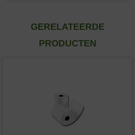
GERELATEERDE
PRODUCTEN