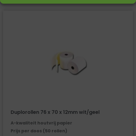
Duplorollen 76 x 70 x 12mm wit/geel
A-kwaliteit houtvrij papier
Prijs per doos (50 rollen)