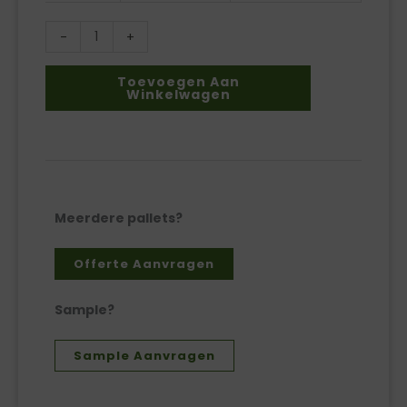
-
+
Toevoegen Aan
Winkelwagen
Meerdere pallets?
Offerte Aanvragen
Sample?
Sample Aanvragen