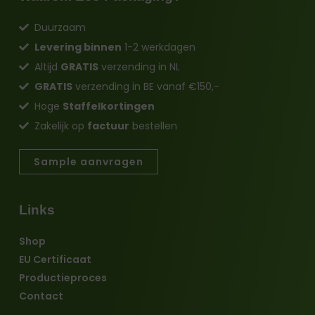
Duurzaam
Levering binnen
1-2 werkdagen
Altijd
GRATIS
verzending in NL
GRATIS
verzending in BE vanaf €150,-
Hoge
Staffelkortingen
Zakelijk op
factuur
bestellen
Sample aanvragen
Links
Shop
EU Certificaat
Productieproces
Contact