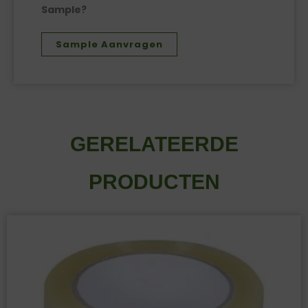
Sample?
Sample Aanvragen
GERELATEERDE
PRODUCTEN