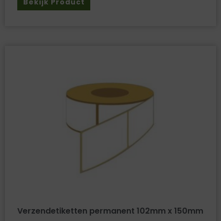
Bekijk Product
Verzendetiketten permanent 102mm x 150mm