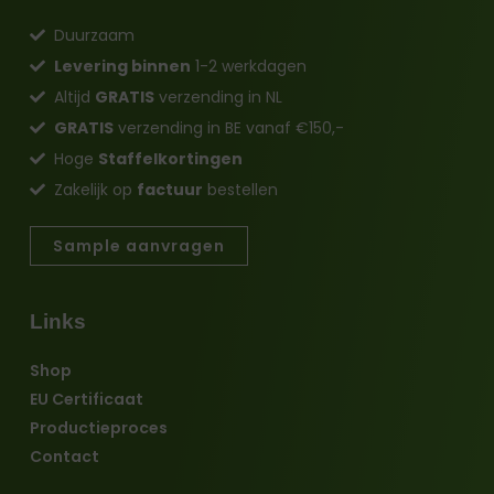
Duurzaam
Levering binnen
1-2 werkdagen
Altijd
GRATIS
verzending in NL
GRATIS
verzending in BE vanaf €150,-
Hoge
Staffelkortingen
Zakelijk op
factuur
bestellen
Sample aanvragen
Links
Shop
EU Certificaat
Productieproces
Contact