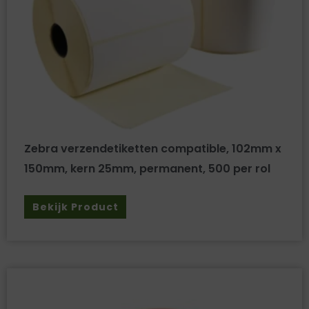
Zebra verzendetiketten compatible, 102mm x
150mm, kern 25mm, permanent, 500 per rol
Bekijk Product