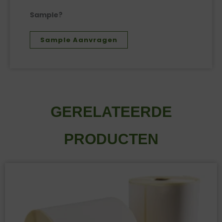
Sample?
Sample Aanvragen
GERELATEERDE
PRODUCTEN