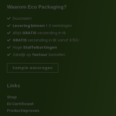
Waarom Eco Packaging?
Duurzaam
Levering binnen
1-2 werkdagen
Altijd
GRATIS
verzending in NL
GRATIS
verzending in BE vanaf €150,-
Hoge
Staffelkortingen
Zakelijk op
factuur
bestellen
Sample aanvragen
Links
Shop
EU Certificaat
Productieproces