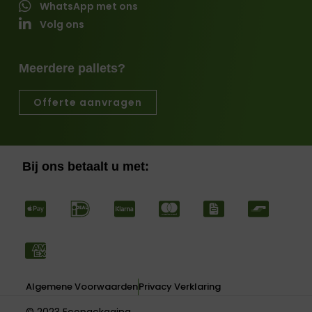
WhatsApp met ons
Volg ons
Meerdere pallets?
Offerte aanvragen
Bij ons betaalt u met:
Algemene Voorwaarden
Privacy Verklaring