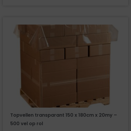
Topvellen transparant 150 x 180cm x 20my –
500 vel op rol