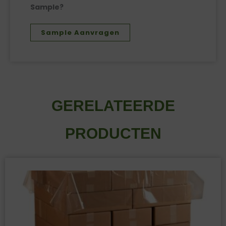
Sample?
Sample Aanvragen
GERELATEERDE
PRODUCTEN