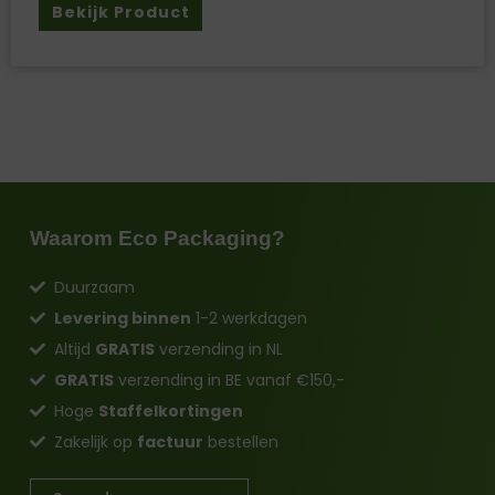
Bekijk Product
Waarom Eco Packaging?
Duurzaam
Levering binnen
1-2 werkdagen
Altijd
GRATIS
verzending in NL
GRATIS
verzending in BE vanaf €150,-
Hoge
Staffelkortingen
Zakelijk op
factuur
bestellen