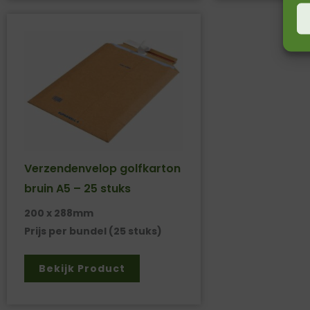
Verzendenvelop golfkarton
bruin A5 – 25 stuks
200 x 288mm
Prijs per bundel (25 stuks)
Bekijk Product