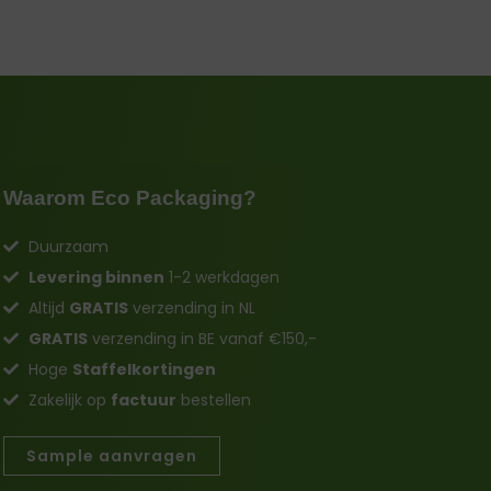
Waarom Eco Packaging?
Duurzaam
Levering binnen
1-2 werkdagen
Altijd
GRATIS
verzending in NL
GRATIS
verzending in BE vanaf €150,-
Hoge
Staffelkortingen
Zakelijk op
factuur
bestellen
Sample aanvragen