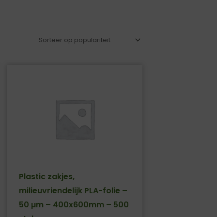
Plastic zakjes,
milieuvriendelijk PLA-folie –
50 µm – 400x600mm – 500