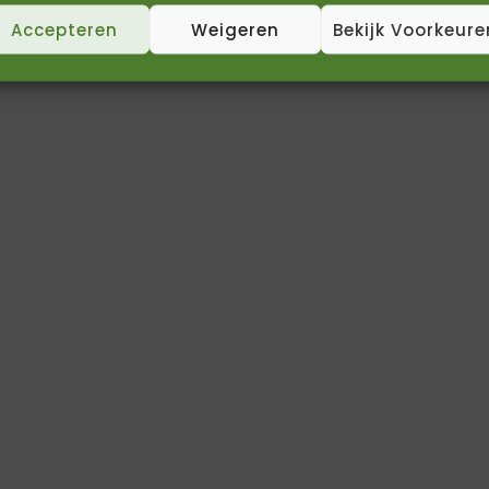
Accepteren
Weigeren
Bekijk Voorkeure