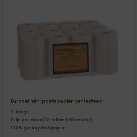
Eurocel mini poetspapier centerfeed
2-laags
Prijs per doos (12 rollen á 60 meter)
100% gerecycled papier