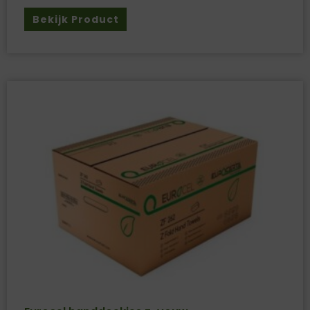
Bekijk Product