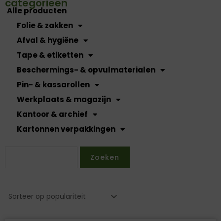
categorieën
Alle producten
Folie & zakken
Afval & hygiëne
Tape & etiketten
Beschermings- & opvulmaterialen
Pin- & kassarollen
Werkplaats & magazijn
Kantoor & archief
Kartonnen verpakkingen
Zoeken