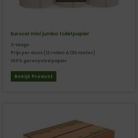
Eurocel mini jumbo toiletpapier
2-laags
Prijs per doos (12 rollen á 130 meter)
100% gerecycled papier
Bekijk Product