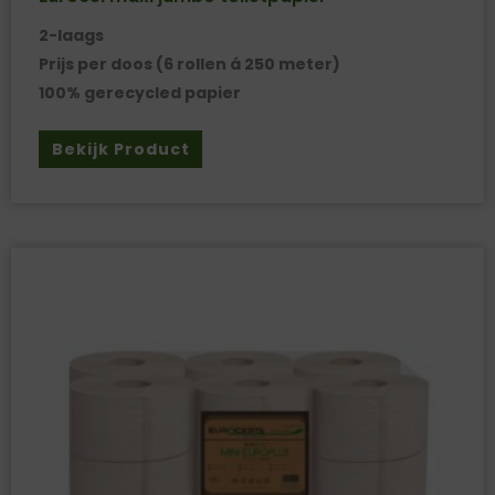
2-laags
Prijs per doos (6 rollen á 250 meter)
100% gerecycled papier
Bekijk Product