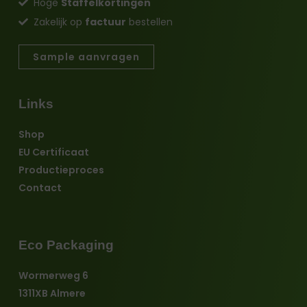
Hoge
Staffelkortingen
Zakelijk op
factuur
bestellen
Sample aanvragen
Links
Shop
EU Certificaat
Productieproces
Contact
Eco Packaging
Wormerweg 6
1311XB Almere