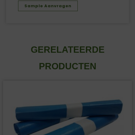
Sample Aanvragen
GERELATEERDE
PRODUCTEN