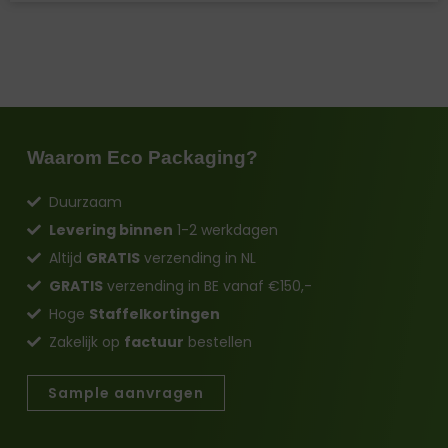
Waarom Eco Packaging?
Duurzaam
Levering binnen
1-2 werkdagen
Altijd
GRATIS
verzending in NL
GRATIS
verzending in BE vanaf €150,-
Hoge
Staffelkortingen
Zakelijk op
factuur
bestellen
Sample aanvragen