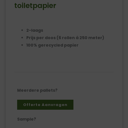
toiletpapier
2-laags
Prijs per doos (6 rollen á 250 meter)
100% gerecycled papier
Meerdere pallets?
Offerte Aanvragen
Sample?